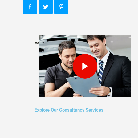
Explore Our Consultancy Services
Explore Our Consultancy Services