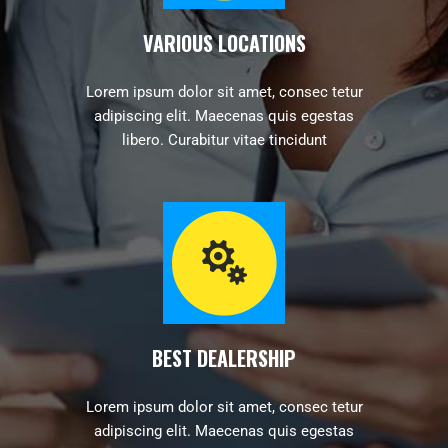
VARIOUS LOCATIONS
Lorem ipsum dolor sit amet, consec tetur
adipiscing elit. Maecenas quis egestas
libero. Curabitur vitae tincidunt
BEST DEALERSHIP
Lorem ipsum dolor sit amet, consec tetur
adipiscing elit. Maecenas quis egestas