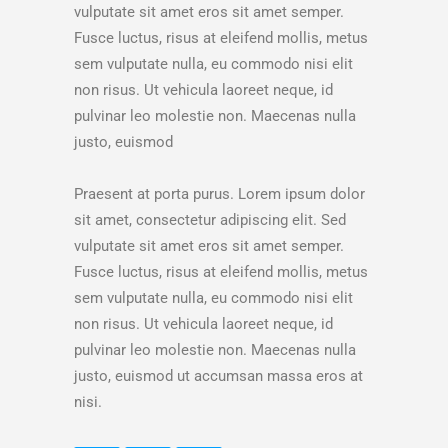
vulputate sit amet eros sit amet semper.
Fusce luctus, risus at eleifend mollis, metus
sem vulputate nulla, eu commodo nisi elit
non risus. Ut vehicula laoreet neque, id
pulvinar leo molestie non. Maecenas nulla
justo, euismod
Praesent at porta purus. Lorem ipsum dolor
sit amet, consectetur adipiscing elit. Sed
vulputate sit amet eros sit amet semper.
Fusce luctus, risus at eleifend mollis, metus
sem vulputate nulla, eu commodo nisi elit
non risus. Ut vehicula laoreet neque, id
pulvinar leo molestie non. Maecenas nulla
justo, euismod ut accumsan massa eros at
nisi.