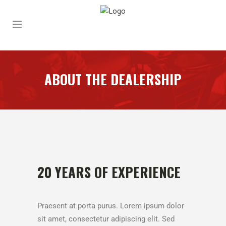
ABOUT THE DEALERSHIP
20 YEARS OF EXPERIENCE
Praesent at porta purus. Lorem ipsum dolor
sit amet, consectetur adipiscing elit. Sed