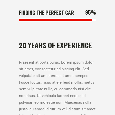
95
%
FINDING THE PERFECT CAR
20 YEARS OF EXPERIENCE
Praesent at porta purus. Lorem ipsum dolor
sit amet, consectetur adipiscing elit. Sed
vulputate sit amet eros sit amet semper.
Fusce luctus, risus at eleifend mollis, metus
sem vulputate nulla, eu commodo nisi elit
non risus. Ut vehicula laoreet neque, id
pulvinar leo molestie non. Maecenas nulla
justo, euismod id rutrum vel, dictum sit amet