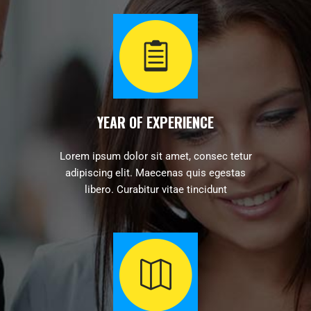
YEAR OF EXPERIENCE
Lorem ipsum dolor sit amet, consec tetur
adipiscing elit. Maecenas quis egestas
libero. Curabitur vitae tincidunt