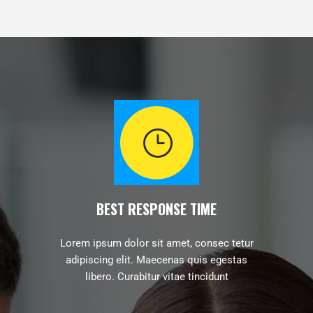
BEST RESPONSE TIME
Lorem ipsum dolor sit amet, consec tetur
adipiscing elit. Maecenas quis egestas
libero. Curabitur vitae tincidunt